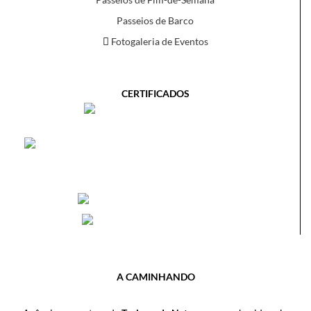
Passeios de Barco
Fotogaleria de Eventos
CERTIFICADOS
A CAMINHANDO