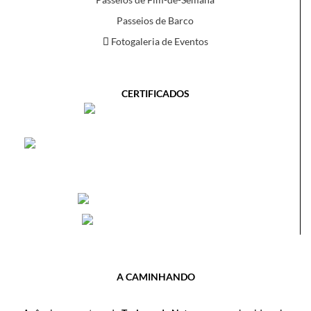
Passeios de Barco
Fotogaleria de Eventos
CERTIFICADOS
A CAMINHANDO