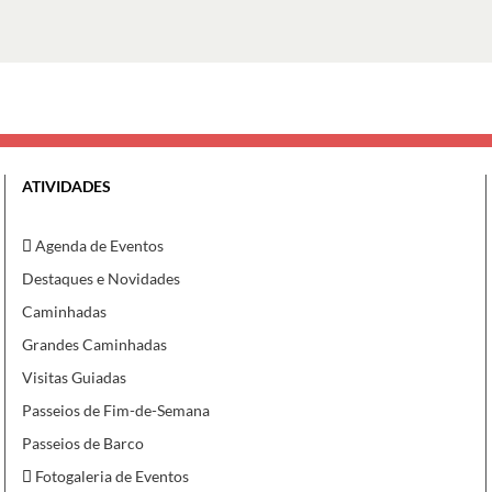
ATIVIDADES
Agenda de Eventos
Destaques e Novidades
Caminhadas
Grandes Caminhadas
Visitas Guiadas
Passeios de Fim-de-Semana
Passeios de Barco
Fotogaleria de Eventos