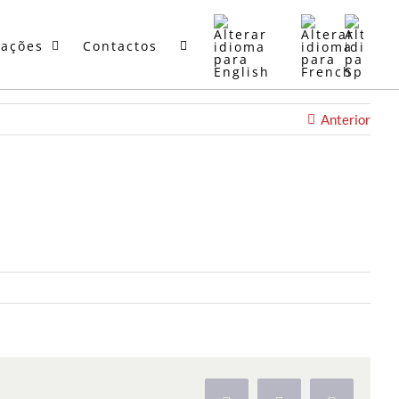
mações
Contactos
Anterior