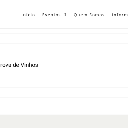
Início
Eventos
Quem Somos
Infor
Prova de Vinhos