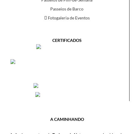
Passeios de Barco
Fotogaleria de Eventos
CERTIFICADOS
A CAMINHANDO