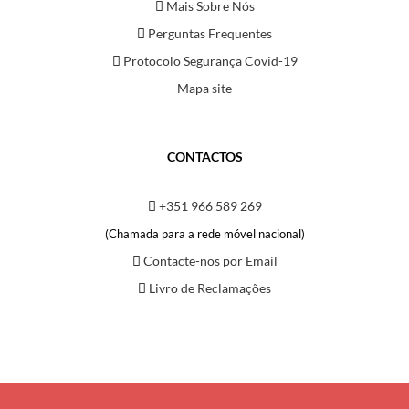
Mais Sobre Nós
Perguntas Frequentes
Protocolo Segurança Covid-19
Mapa site
CONTACTOS
+351 966 589 269
(Chamada para a rede móvel nacional)
Contacte-nos por Email
Livro de Reclamações