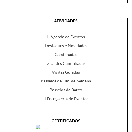
ATIVIDADES
Agenda de Eventos
Destaques e Novidades
Caminhadas
Grandes Caminhadas
Visitas Guiadas
Passeios de Fim-de-Semana
Passeios de Barco
Fotogaleria de Eventos
CERTIFICADOS