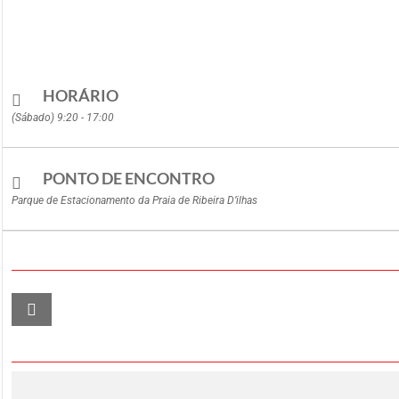
HORÁRIO
(Sábado) 9:20 - 17:00
PONTO DE ENCONTRO
Parque de Estacionamento da Praia de Ribeira D’ilhas