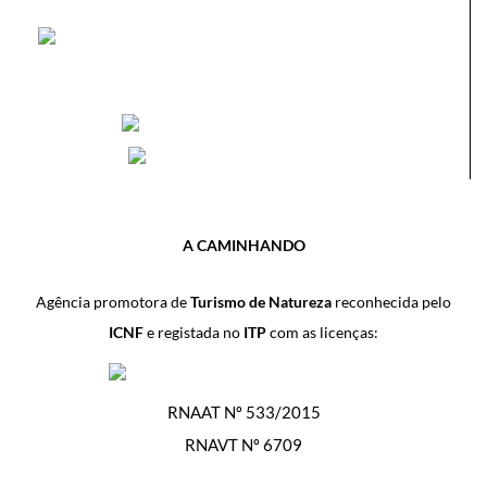
A CAMINHANDO
Agência promotora de
Turismo de Natureza
reconhecida pelo
ICNF
e registada no
ITP
com as licenças:
RNAAT Nº 533/2015
RNAVT Nº 6709