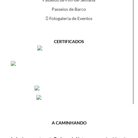
Passeios de Barco
Fotogaleria de Eventos
CERTIFICADOS
A CAMINHANDO