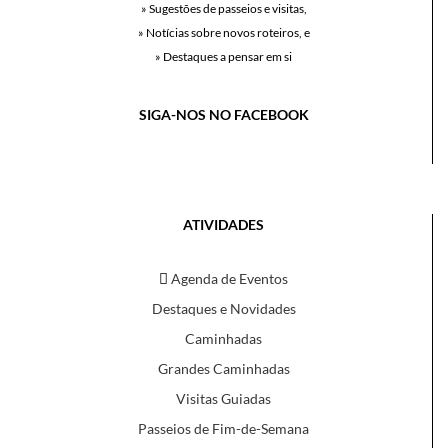
» Sugestões de passeios e visitas,
» Notícias sobre novos roteiros, e
» Destaques a pensar em si
SIGA-NOS NO FACEBOOK
ATIVIDADES
Agenda de Eventos
Destaques e Novidades
Caminhadas
Grandes Caminhadas
Visitas Guiadas
Passeios de Fim-de-Semana