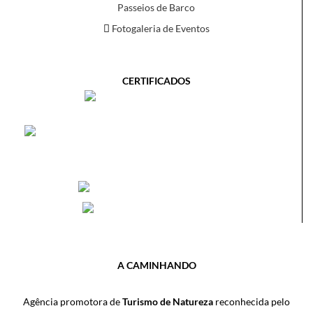
Passeios de Barco
Fotogaleria de Eventos
CERTIFICADOS
A CAMINHANDO
Agência promotora de
Turismo de Natureza
reconhecida pelo