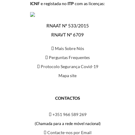
ICNF
e registada no
ITP
com as licenças:
RNAAT Nº 533/2015
RNAVT Nº 6709
Mais Sobre Nós
Perguntas Frequentes
Protocolo Segurança Covid-19
Mapa site
CONTACTOS
+351 966 589 269
(Chamada para a rede móvel nacional)
Contacte-nos por Email