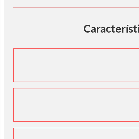
Característ