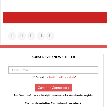
SUBSCREVER NEWSLETTER
Eu aceito a
Política de Privacidade
*
Por favor, confirme a subscrição no seu email após submeter registo.
Com a Newsletter Caminhando receberá: