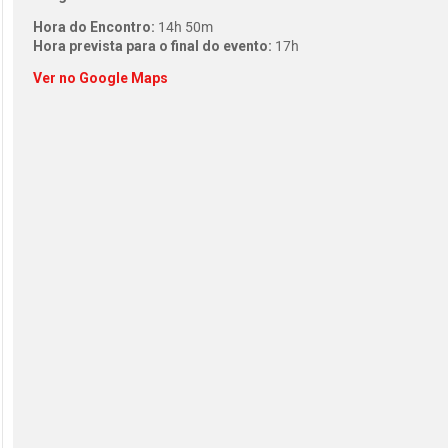
Hora do Encontro:
14h 50m
Hora prevista para o final do evento:
17h
Ver no Google Maps