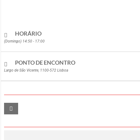
HORÁRIO
(Domingo) 14:50 - 17:00
PONTO DE ENCONTRO
Largo de São Vicente, 1100-572 Lisboa