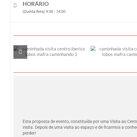
HORÁRIO
(Quinta-feira) 9:50 - 14:00
Esta proposta de evento, constituída por uma Visita ao Cen
visita. Depois de uma visita ao espaço e de ficarmos a conh
perder!