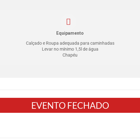
Equipamento
Calçado e Roupa adequada para caminhadas
Levar no mínimo 1,5l de água
Chapéu
EVENTO FECHADO