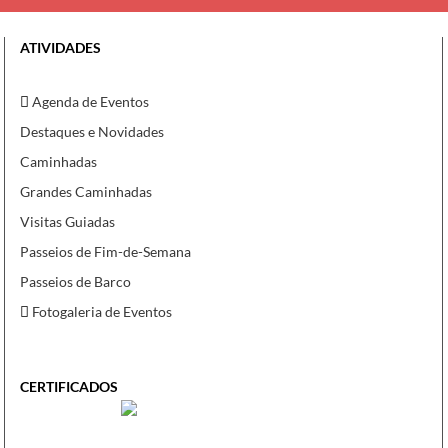
ATIVIDADES
Agenda de Eventos
Destaques e Novidades
Caminhadas
Grandes Caminhadas
Visitas Guiadas
Passeios de Fim-de-Semana
Passeios de Barco
Fotogaleria de Eventos
CERTIFICADOS