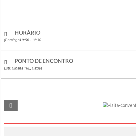
HORÁRIO
(Domingo) 9:50 - 12:30
PONTO DE ENCONTRO
Estr. Gibalta 18B, Caxias