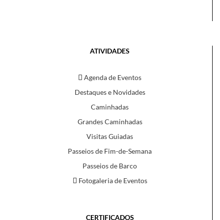
ATIVIDADES
Agenda de Eventos
Destaques e Novidades
Caminhadas
Grandes Caminhadas
Visitas Guiadas
Passeios de Fim-de-Semana
Passeios de Barco
Fotogaleria de Eventos
CERTIFICADOS