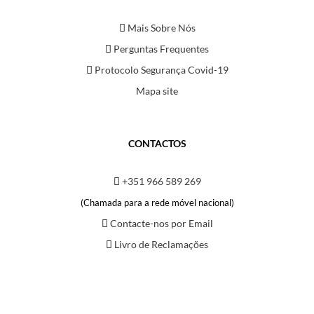
Mais Sobre Nós
Perguntas Frequentes
Protocolo Segurança Covid-19
Mapa site
CONTACTOS
+351 966 589 269
(Chamada para a rede móvel nacional)
Contacte-nos por Email
Livro de Reclamações