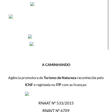
A CAMINHANDO
Agência promotora de
Turismo de Natureza
reconhecida pelo
ICNF
e registada no
ITP
com as licenças:
RNAAT Nº 533/2015
RNAVT Nº 6709