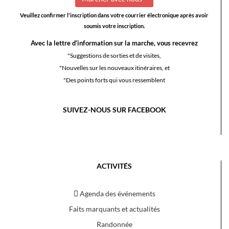
Veuillez confirmer l'inscription dans votre courrier électronique après avoir
soumis votre inscription.
Avec la lettre d'information sur la marche, vous recevrez
"Suggestions de sorties et de visites,
"Nouvelles sur les nouveaux itinéraires, et
"Des points forts qui vous ressemblent
SUIVEZ-NOUS SUR FACEBOOK
ACTIVITÉS
Agenda des événements
Faits marquants et actualités
Randonnée