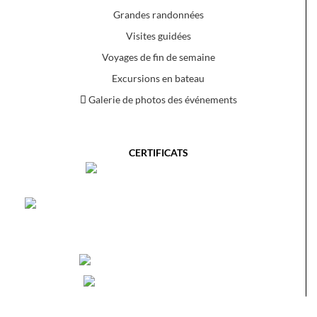
Grandes randonnées
Visites guidées
Voyages de fin de semaine
Excursions en bateau
Galerie de photos des événements
CERTIFICATS