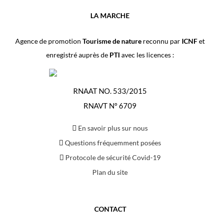
LA MARCHE
Agence de promotion
Tourisme de nature
reconnu par
ICNF
et
enregistré auprès de
PTI
avec les licences :
RNAAT NO. 533/2015
RNAVT N° 6709
En savoir plus sur nous
Questions fréquemment posées
Protocole de sécurité Covid-19
Plan du site
CONTACT