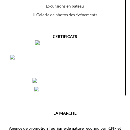
Excursions en bateau
Galerie de photos des événements
CERTIFICATS
LA MARCHE
Agence de promotion
Tourisme de nature
reconnu par
ICNF
et