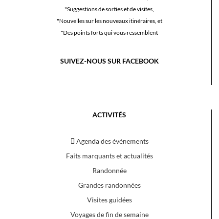
"Suggestions de sorties et de visites,
"Nouvelles sur les nouveaux itinéraires, et
"Des points forts qui vous ressemblent
SUIVEZ-NOUS SUR FACEBOOK
ACTIVITÉS
Agenda des événements
Faits marquants et actualités
Randonnée
Grandes randonnées
Visites guidées
Voyages de fin de semaine