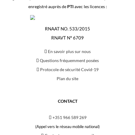
enregistré auprès de
PTI
avec les licences :
RNAAT NO. 533/2015
RNAVT N° 6709
En savoir plus sur nous
Questions fréquemment posées
Protocole de sécurité Covid-19
Plan du site
CONTACT
+351 966 589 269
(Appel vers le réseau mobile national)