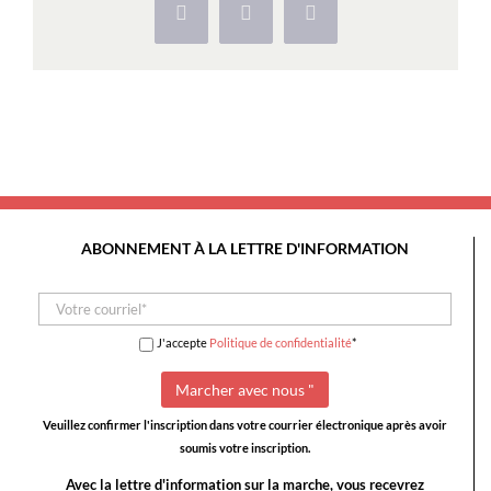
Facebook
X
Pinterest
ABONNEMENT À LA LETTRE D'INFORMATION
J'accepte
Politique de confidentialité
*
Veuillez confirmer l'inscription dans votre courrier électronique après avoir
soumis votre inscription.
Avec la lettre d'information sur la marche, vous recevrez