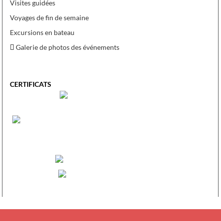
Visites guidées
Voyages de fin de semaine
Excursions en bateau
Galerie de photos des événements
CERTIFICATS