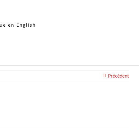
Précédent