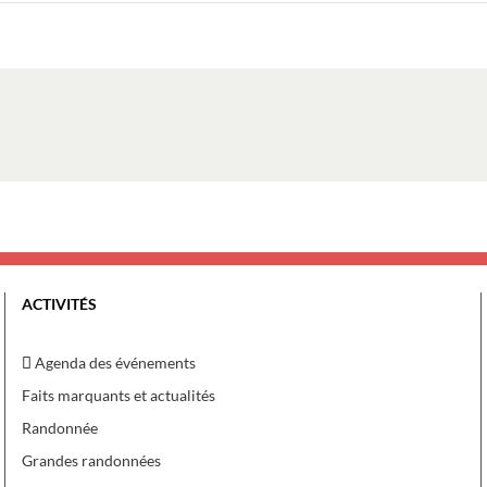
ACTIVITÉS
Agenda des événements
Faits marquants et actualités
Randonnée
Grandes randonnées