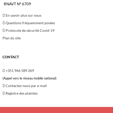
RNAVT N° 6709
En savoir plus sur nous
Questions fréquemment posées
Protocole de sécurité Covid-19
Plan du site
CONTACT
+351 966 589 269
(Appel vers le réseau mobile national)
Contactez-nous par e-mail
Registre des plaintes