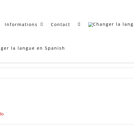
Informations
Contact