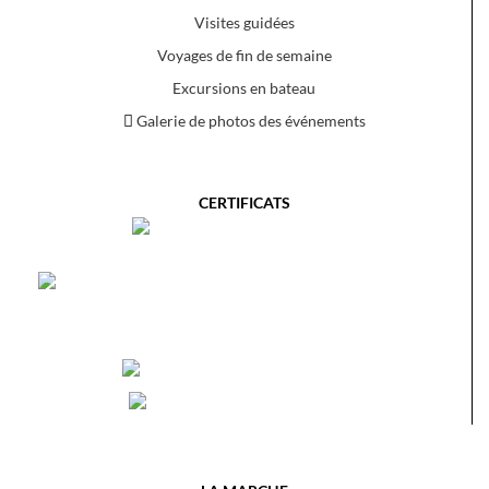
Visites guidées
Voyages de fin de semaine
Excursions en bateau
Galerie de photos des événements
CERTIFICATS