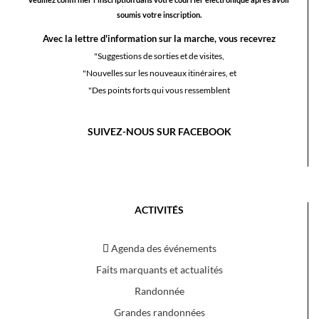
soumis votre inscription.
Avec la lettre d'information sur la marche, vous recevrez
"Suggestions de sorties et de visites,
"Nouvelles sur les nouveaux itinéraires, et
"Des points forts qui vous ressemblent
SUIVEZ-NOUS SUR FACEBOOK
ACTIVITÉS
Agenda des événements
Faits marquants et actualités
Randonnée
Grandes randonnées