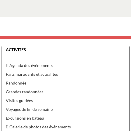
ACTIVITÉS
Agenda des événements
Faits marquants et actualités
Randonnée
Grandes randonnées
Visites guidées
Voyages de fin de semaine
Excursions en bateau
Galerie de photos des événements