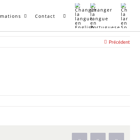
rmations
Contact
Précédent