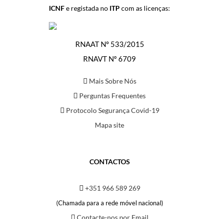
ICNF
e registada no
ITP
com as licenças:
RNAAT Nº 533/2015
RNAVT Nº 6709
Mais Sobre Nós
Perguntas Frequentes
Protocolo Segurança Covid-19
Mapa site
CONTACTOS
+351 966 589 269
(Chamada para a rede móvel nacional)
Contacte-nos por Email