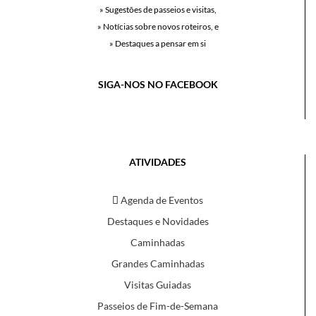
» Sugestões de passeios e visitas,
» Notícias sobre novos roteiros, e
» Destaques a pensar em si
SIGA-NOS NO FACEBOOK
ATIVIDADES
Agenda de Eventos
Destaques e Novidades
Caminhadas
Grandes Caminhadas
Visitas Guiadas
Passeios de Fim-de-Semana