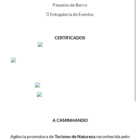
Passeios de Barco
Fotogaleria de Eventos
CERTIFICADOS
A CAMINHANDO
Agência promotora de
Turismo de Natureza
reconhecida pelo