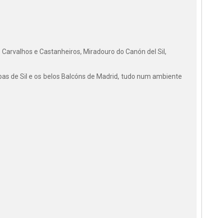
 Carvalhos e Castanheiros, Miradouro do Canón del Sil,
Ribas de Sil e os belos Balcóns de Madrid, tudo num ambiente