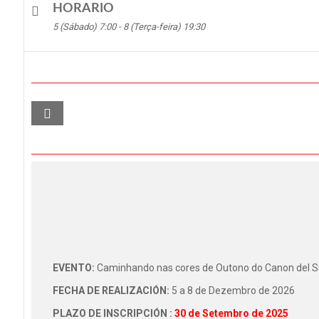
HORARIO
5 (Sábado) 7:00 - 8 (Terça-feira) 19:30
EVENTO:
Caminhando nas cores de Outono do Canon del Sil 
FECHA DE REALIZACIÓN:
5 a 8 de Dezembro de 2026
PLAZO DE INSCRIPCIÓN :
30 de Setembro de 2025