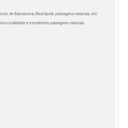
enzo de Barxacova, Necrópole, paisagens naturais, etc
ira ruralidade e excelentes paisagens naturais.