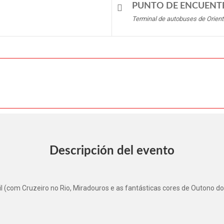
PUNTO DE ENCUENT
Terminal de autobuses de Orient
Descripción del evento
(com Cruzeiro no Rio, Miradouros e as fantásticas cores de Outono dos