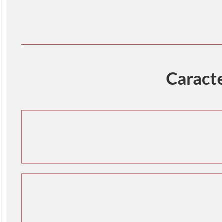
Caracte