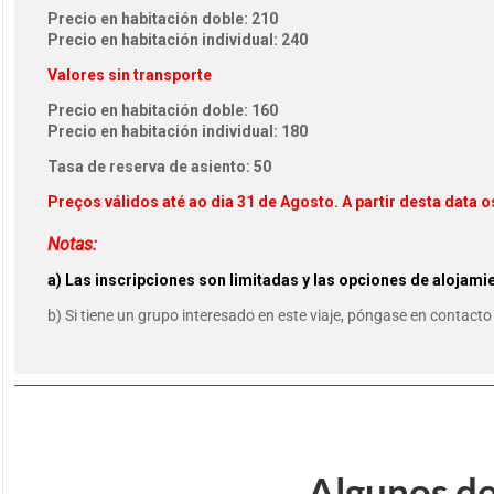
Precio en habitación doble: 210
Precio en habitación individual: 240
Valores sin transporte
Precio en habitación doble: 160
Precio en habitación individual: 180
Tasa de reserva de asiento: 50
Preços válidos até ao dia 31 de Agosto. A partir desta data
Notas:
a) Las inscripciones son limitadas y las opciones de alojamie
b) Si tiene un grupo interesado en este viaje, póngase en contac
Algunos de