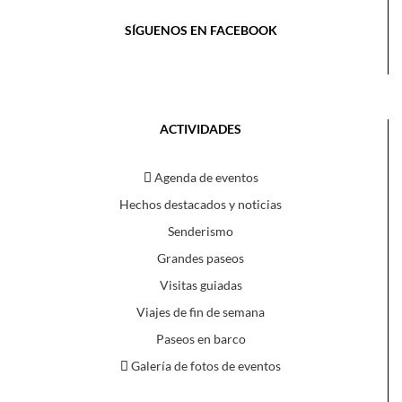
SÍGUENOS EN FACEBOOK
ACTIVIDADES
Agenda de eventos
Hechos destacados y noticias
Senderismo
Grandes paseos
Visitas guiadas
Viajes de fin de semana
Paseos en barco
Galería de fotos de eventos