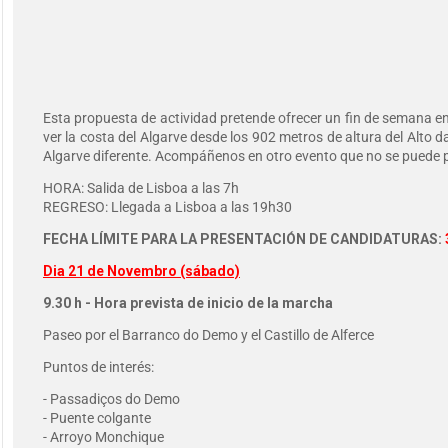
Esta propuesta de actividad pretende ofrecer un fin de semana en
ver la costa del Algarve desde los 902 metros de altura del Alto
Algarve diferente. Acompáñenos en otro evento que no se puede p
HORA: Salida de Lisboa a las 7h
REGRESO: Llegada a Lisboa a las 19h30
FECHA LÍMITE PARA LA PRESENTACIÓN DE CANDIDATURAS:
Dia 21 de Novembro (sábado)
9.30 h - Hora prevista de inicio de la marcha
Paseo por el Barranco do Demo y el Castillo de Alferce
Puntos de interés:
- Passadiços do Demo
- Puente colgante
- Arroyo Monchique