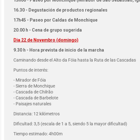
16.30 - Degustación de productos regionales
17h45 - Paseo por Caldas de Monchique
20.00 h - Cena de grupo sugerida
Dia 22 de Novembro (domingo)
9.30 h - Hora prevista de inicio de la marcha
Caminando desde el Alto da Fóia hasta la Ruta de las Cascadas
Puntos de interés:
- Mirador de Fóia
- Sierra de Monchique
- Cascada de Chilrão
- Cascada de Barbelote
- Paisajes naturales
Distancia: 12 kilómetros
Dificultad: 3,5 (escala de 1 a 5, siendo 5 la mayor dificultad)
Tiempo estimado: 4h00m