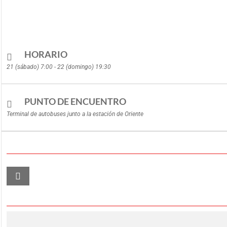
HORARIO
21 (sábado) 7:00 - 22 (domingo) 19:30
PUNTO DE ENCUENTRO
Terminal de autobuses junto a la estación de Oriente