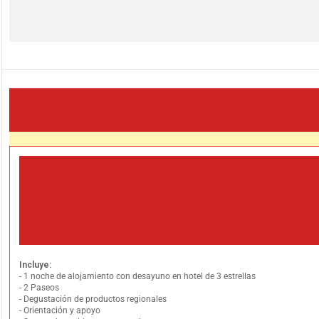
Incluye:
- 1 noche de alojamiento con desayuno en hotel de 3 estrellas
- 2 Paseos
- Degustación de productos regionales
- Orientación y apoyo