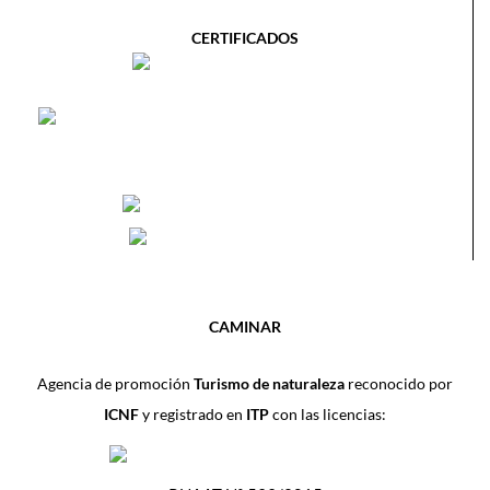
CERTIFICADOS
CAMINAR
Agencia de promoción
Turismo de naturaleza
reconocido por
ICNF
y registrado en
ITP
con las licencias: