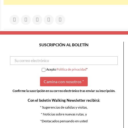
SUSCRIPCIÓN AL BOLETÍN
Acepto
Política de privacidad
*
Confirme la suscripción en su correo electrónico tras enviar su inscripción.
Con el boletín Walking Newsletter recibirá:
" Sugerencias de salidas y visitas,
" Noticias sobre nuevas rutas, y
"Destacados pensando en usted