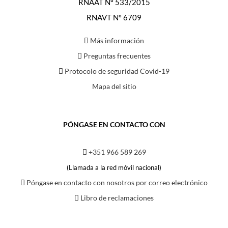
RNAAT Nº 533/2015
RNAVT Nº 6709
Más información
Preguntas frecuentes
Protocolo de seguridad Covid-19
Mapa del sitio
PÓNGASE EN CONTACTO CON
+351 966 589 269
(Llamada a la red móvil nacional)
Póngase en contacto con nosotros por correo electrónico
Libro de reclamaciones