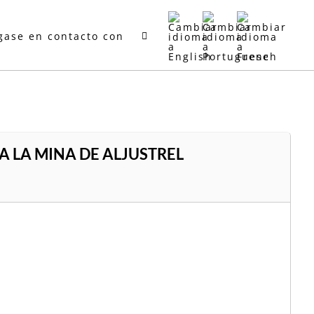
gase en contacto con
A LA MINA DE ALJUSTREL