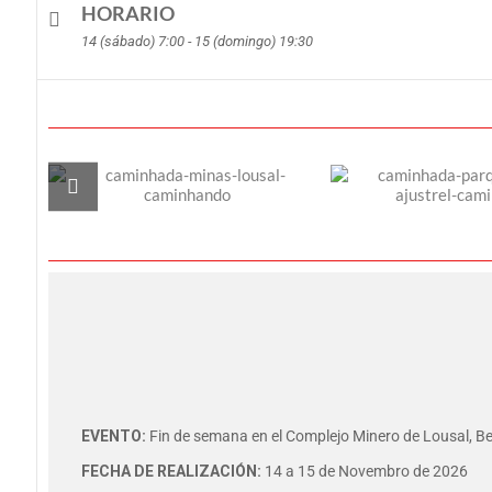
HORARIO
14 (sábado) 7:00 - 15 (domingo) 19:30
EVENTO:
Fin de semana en el Complejo Minero de Lousal, Bej
FECHA DE REALIZACIÓN:
14 a 15 de Novembro de 2026