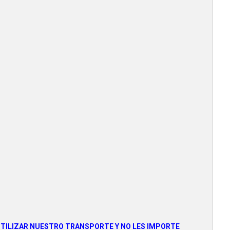
 UTILIZAR NUESTRO TRANSPORTE Y NO LES IMPORTE