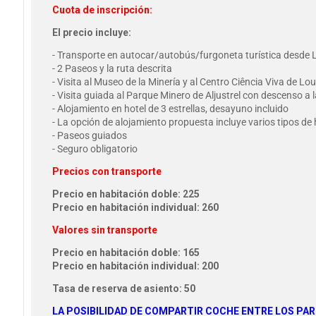
Cuota de inscripción:
El precio incluye:
- Transporte en autocar/autobús/furgoneta turística desde L
- 2 Paseos y la ruta descrita
- Visita al Museo de la Minería y al Centro Ciência Viva de Lo
- Visita guiada al Parque Minero de Aljustrel con descenso a l
- Alojamiento en hotel de 3 estrellas, desayuno incluido
- La opción de alojamiento propuesta incluye varios tipos de
- Paseos guiados
- Seguro obligatorio
Precios con transporte
Precio en habitación doble: 225
Precio en habitación individual: 260
Valores sin transporte
Precio en habitación doble: 165
Precio en habitación individual: 200
Tasa de reserva de asiento: 50
LA POSIBILIDAD DE COMPARTIR COCHE ENTRE LOS PAR