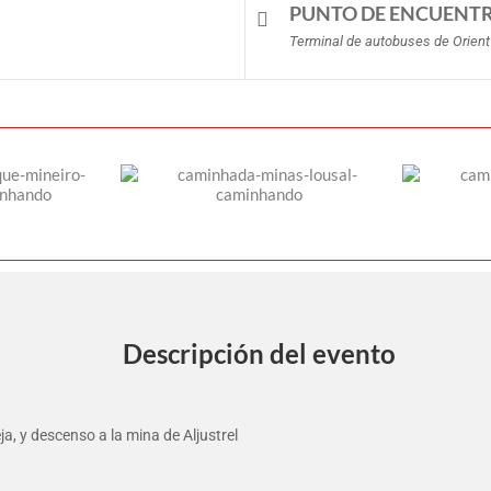
PUNTO DE ENCUENT
Terminal de autobuses de Orient
Descripción del evento
a, y descenso a la mina de Aljustrel