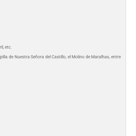
l, etc.
illa de Nuestra Señora del Castillo, el Molino de Maralhas, entre