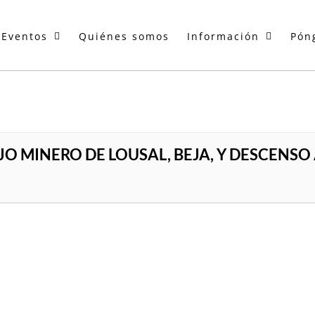
Eventos
Quiénes somos
Información
Pón
O MINERO DE LOUSAL, BEJA, Y DESCENSO 