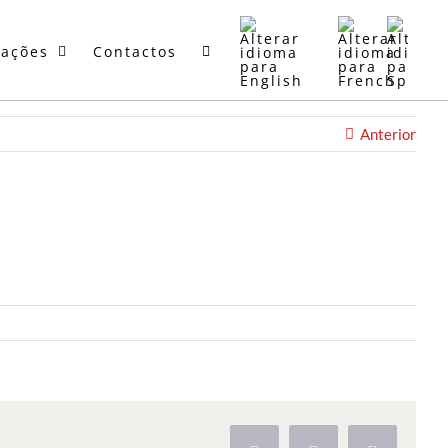
mações
Contactos
Anterior