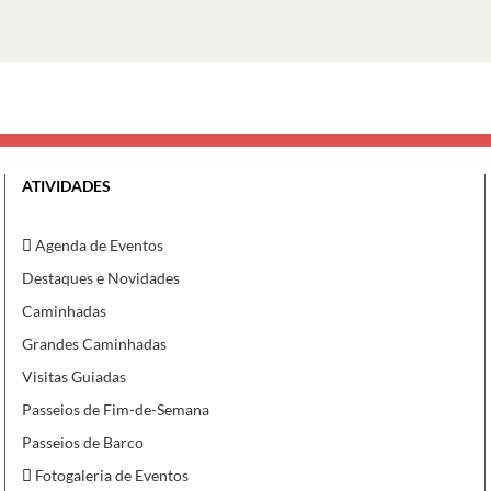
ATIVIDADES
Agenda de Eventos
Destaques e Novidades
Caminhadas
Grandes Caminhadas
Visitas Guiadas
Passeios de Fim-de-Semana
Passeios de Barco
Fotogaleria de Eventos