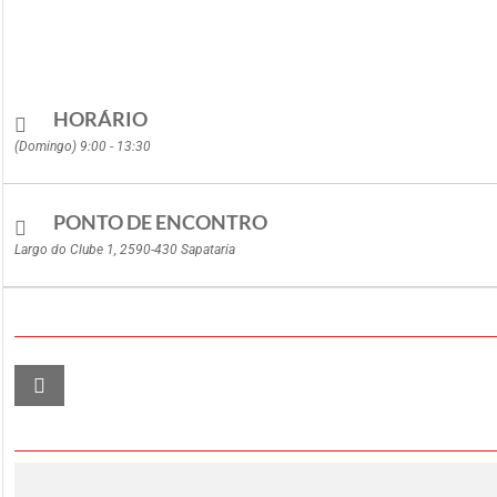
HORÁRIO
(Domingo) 9:00 - 13:30
PONTO DE ENCONTRO
Largo do Clube 1, 2590-430 Sapataria