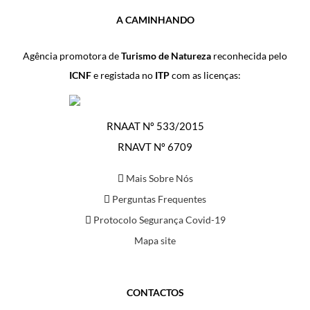
A CAMINHANDO
Agência promotora de
Turismo de Natureza
reconhecida pelo
ICNF
e registada no
ITP
com as licenças:
RNAAT Nº 533/2015
RNAVT Nº 6709
Mais Sobre Nós
Perguntas Frequentes
Protocolo Segurança Covid-19
Mapa site
CONTACTOS