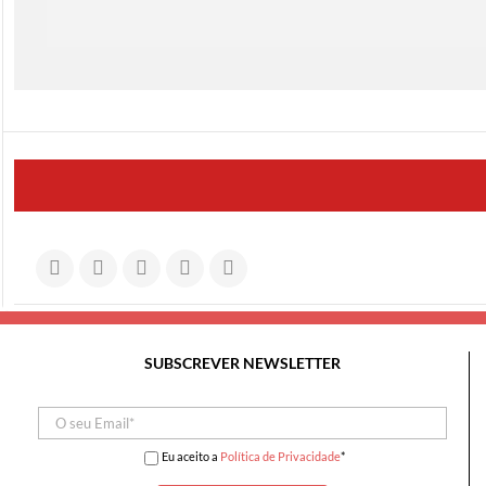
SUBSCREVER NEWSLETTER
Eu aceito a
Política de Privacidade
*