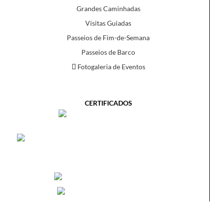
Grandes Caminhadas
Visitas Guiadas
Passeios de Fim-de-Semana
Passeios de Barco
Fotogaleria de Eventos
CERTIFICADOS