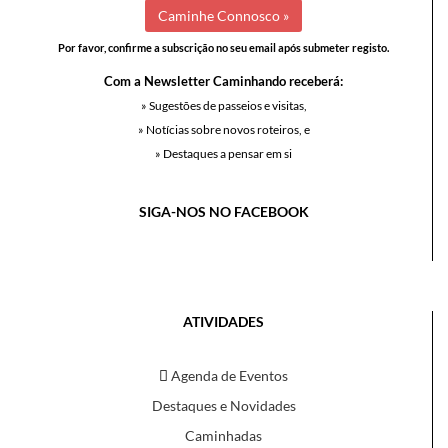
Por favor, confirme a subscrição no seu email após submeter registo.
Com a Newsletter Caminhando receberá:
» Sugestões de passeios e visitas,
» Notícias sobre novos roteiros, e
» Destaques a pensar em si
SIGA-NOS NO FACEBOOK
ATIVIDADES
Agenda de Eventos
Destaques e Novidades
Caminhadas