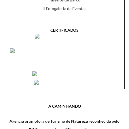
Fotogaleria de Eventos
CERTIFICADOS
A CAMINHANDO
Agência promotora de
Turismo de Natureza
reconhecida pelo