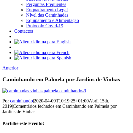
Perguntas Frequentes
Enquadramento Legal
Nível das Caminhadas
Equipamento e Alimentação
Protocolo Covid-19
Contactos
Anterior
Caminhando em Palmela por Jardins de Vinhas
Por
caminhando
|
2020-04-09T10:19:25+01:00
Abril 15th,
2019
|
Comentários fechados
em Caminhando em Palmela por
Jardins de Vinhas
Partilhe este Evento!