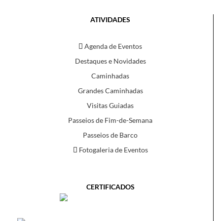
ATIVIDADES
Agenda de Eventos
Destaques e Novidades
Caminhadas
Grandes Caminhadas
Visitas Guiadas
Passeios de Fim-de-Semana
Passeios de Barco
Fotogaleria de Eventos
CERTIFICADOS