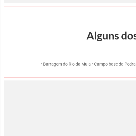
Alguns dos
• Barragem do Rio da Mula • Campo base da Pedra A