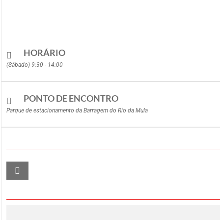
HORÁRIO
(Sábado) 9:30 - 14:00
PONTO DE ENCONTRO
Parque de estacionamento da Barragem do Rio da Mula