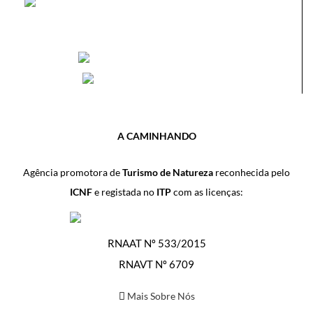
A CAMINHANDO
Agência promotora de
Turismo de Natureza
reconhecida pelo
ICNF
e registada no
ITP
com as licenças:
RNAAT Nº 533/2015
RNAVT Nº 6709
Mais Sobre Nós