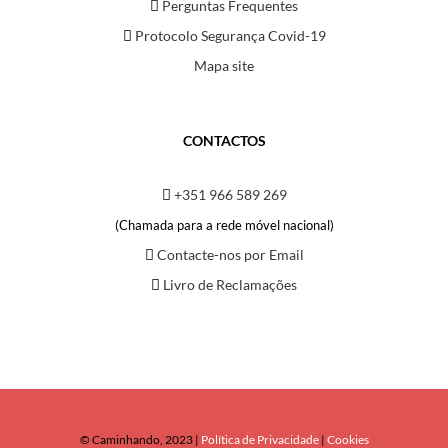
Perguntas Frequentes
Protocolo Segurança Covid-19
Mapa site
CONTACTOS
+351 966 589 269
(Chamada para a rede móvel nacional)
Contacte-nos por Email
Livro de Reclamações
© Caminhando, 2023 |
Política de Privacidade
|
Cookies