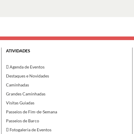
ATIVIDADES
Agenda de Eventos
Destaques e Novidades
Caminhadas
Grandes Caminhadas
Visitas Guiadas
Passeios de Fim-de-Semana
Passeios de Barco
Fotogaleria de Eventos