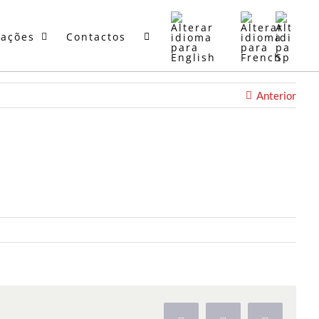
mações
Contactos
Anterior