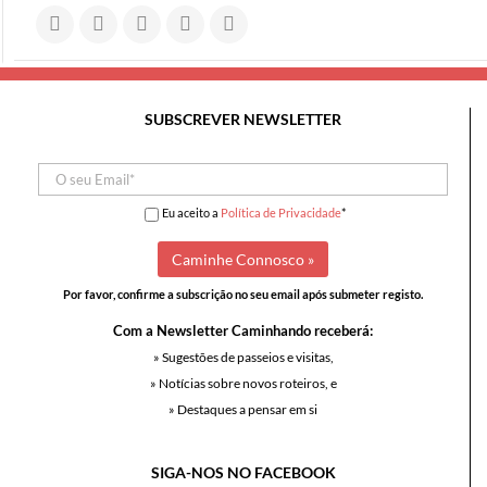
SUBSCREVER NEWSLETTER
Eu aceito a
Política de Privacidade
*
Por favor, confirme a subscrição no seu email após submeter registo.
Com a Newsletter Caminhando receberá:
» Sugestões de passeios e visitas,
» Notícias sobre novos roteiros, e
» Destaques a pensar em si
SIGA-NOS NO FACEBOOK