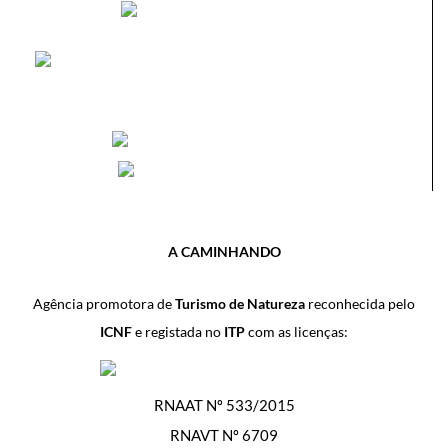
A CAMINHANDO
Agência promotora de
Turismo de Natureza
reconhecida pelo
ICNF
e registada no
ITP
com as licenças:
RNAAT Nº 533/2015
RNAVT Nº 6709