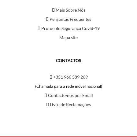
Mais Sobre Nós
Perguntas Frequentes
Protocolo Segurança Covid-19
Mapa site
CONTACTOS
+351 966 589 269
(Chamada para a rede móvel nacional)
Contacte-nos por Email
Livro de Reclamações