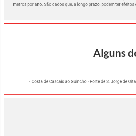
metros por ano. São dados que, a longo prazo, podem ter efeitos d
Alguns d
• Costa de Cascais ao Guincho • Forte de S. Jorge de Oit