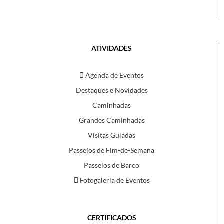
ATIVIDADES
Agenda de Eventos
Destaques e Novidades
Caminhadas
Grandes Caminhadas
Visitas Guiadas
Passeios de Fim-de-Semana
Passeios de Barco
Fotogaleria de Eventos
CERTIFICADOS