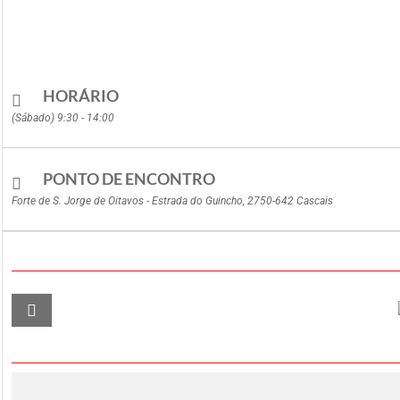
HORÁRIO
(Sábado) 9:30 - 14:00
PONTO DE ENCONTRO
Forte de S. Jorge de Oitavos - Estrada do Guincho, 2750-642 Cascais