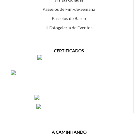
Passeios de Fim-de-Semana
Passeios de Barco
Fotogaleria de Eventos
CERTIFICADOS
A CAMINHANDO