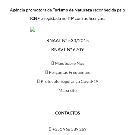
Agência promotora de
Turismo de Natureza
reconhecida pelo
ICNF
e registada no
ITP
com as licenças:
RNAAT Nº 533/2015
RNAVT Nº 6709
Mais Sobre Nós
Perguntas Frequentes
Protocolo Segurança Covid-19
Mapa site
CONTACTOS
+351 966 589 269