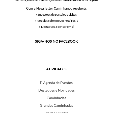
Com a Newsletter Caminhando receberá:
» Sugestões de passeios e visitas,
» Notícias sobre novos roteiros, e
» Destaques a pensar em si
SIGA-NOS NO FACEBOOK
ATIVIDADES
Agenda de Eventos
Destaques e Novidades
Caminhadas
Grandes Caminhadas
Visitas Guiadas