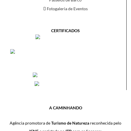
Fotogaleria de Eventos
CERTIFICADOS
A CAMINHANDO
Agência promotora de
Turismo de Natureza
reconhecida pelo