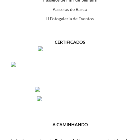
Passeios de Barco
Fotogaleria de Eventos
CERTIFICADOS
A CAMINHANDO