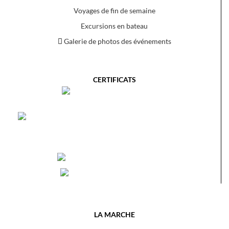
Voyages de fin de semaine
Excursions en bateau
Galerie de photos des événements
CERTIFICATS
LA MARCHE