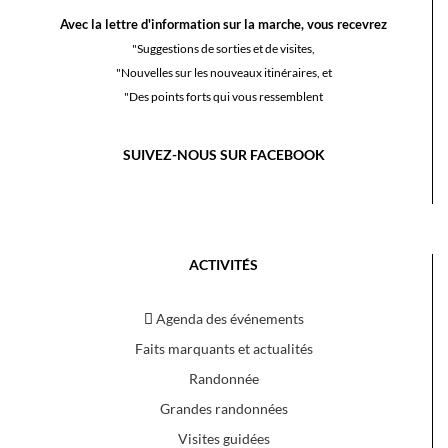
Avec la lettre d'information sur la marche, vous recevrez
"Suggestions de sorties et de visites,
"Nouvelles sur les nouveaux itinéraires, et
"Des points forts qui vous ressemblent
SUIVEZ-NOUS SUR FACEBOOK
ACTIVITÉS
Agenda des événements
Faits marquants et actualités
Randonnée
Grandes randonnées
Visites guidées