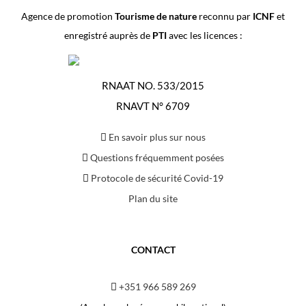
Agence de promotion
Tourisme de nature
reconnu par
ICNF
et
enregistré auprès de
PTI
avec les licences :
RNAAT NO. 533/2015
RNAVT N° 6709
En savoir plus sur nous
Questions fréquemment posées
Protocole de sécurité Covid-19
Plan du site
CONTACT
+351 966 589 269