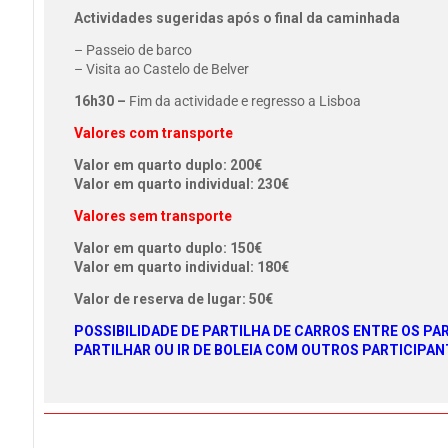
Actividades sugeridas após o final da caminhada
– Passeio de barco
– Visita ao Castelo de Belver
16h30 –
Fim da actividade e regresso a Lisboa
Valores com transporte
Valor em quarto duplo: 200€
Valor em quarto individual: 230€
Valores sem transporte
Valor em quarto duplo: 150€
Valor em quarto individual: 180€
Valor de reserva de lugar: 50€
POSSIBILIDADE DE PARTILHA DE CARROS ENTRE OS P
PARTILHAR OU IR DE BOLEIA COM OUTROS PARTICIPAN