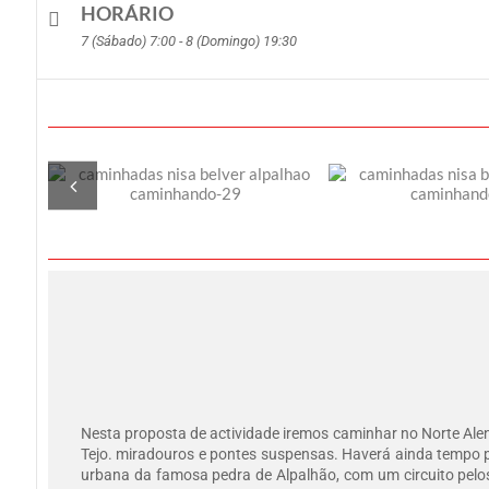
HORÁRIO
7 (Sábado) 7:00 - 8 (Domingo) 19:30
Nesta proposta de actividade iremos caminhar no Norte Alen
Tejo. miradouros e pontes suspensas. Haverá ainda tempo pa
urbana da famosa pedra de Alpalhão, com um circuito pelos