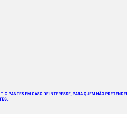
ARTICIPANTES EM CASO DE INTERESSE, PARA QUEM NÃO PRETEND
TES.