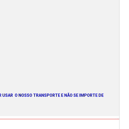
ER USAR O NOSSO TRANSPORTE E NÃO SE IMPORTE DE