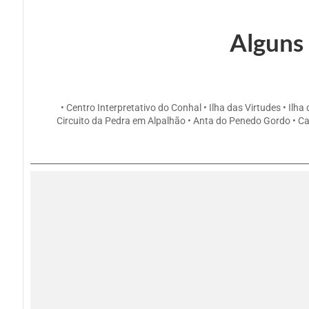
Alguns 
• Centro Interpretativo do Conhal • Ilha das Virtudes • Il
Circuito da Pedra em Alpalhão • Anta do Penedo Gordo • Ca