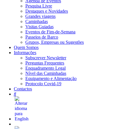
Agenda de Eventos
Pesquisa Livre
Destaques e Novidades
Grandes viagens
Caminhadas
Visitas Guiadas
Eventos de Fim-de-Semana
Passeios de Barco
Grupos, Empresas ou Sugestões
Quem Somos
Informações
Subscrever Newsletter
Perguntas Frequentes
Enquadramento Legal
Nível das Caminhadas
Equipamento e Alimentação
Protocolo Covid-19
Contactos