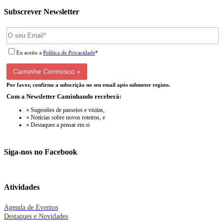
Subscrever Newsletter
Eu aceito a
Política de Privacidade
*
Por favor, confirme a subscrição no seu email após submeter registo.
Com a Newsletter Caminhando receberá:
» Sugestões de passeios e visitas,
» Notícias sobre novos roteiros, e
» Destaques a pensar em si
Siga-nos no Facebook
Atividades
Agenda de Eventos
Destaques e Novidades