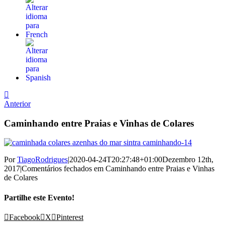
Anterior
Caminhando entre Praias e Vinhas de Colares
Por
TiagoRodrigues
|
2020-04-24T20:27:48+01:00
Dezembro 12th,
2017
|
Comentários fechados
em Caminhando entre Praias e Vinhas
de Colares
Partilhe este Evento!
Facebook
X
Pinterest