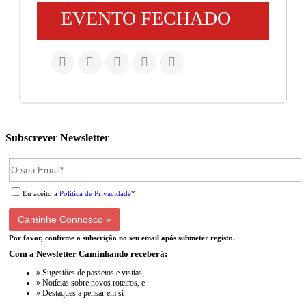
EVENTO FECHADO
Subscrever Newsletter
Eu aceito a
Política de Privacidade
*
Por favor, confirme a subscrição no seu email após submeter registo.
Com a Newsletter Caminhando receberá:
» Sugestões de passeios e visitas,
» Notícias sobre novos roteiros, e
» Destaques a pensar em si