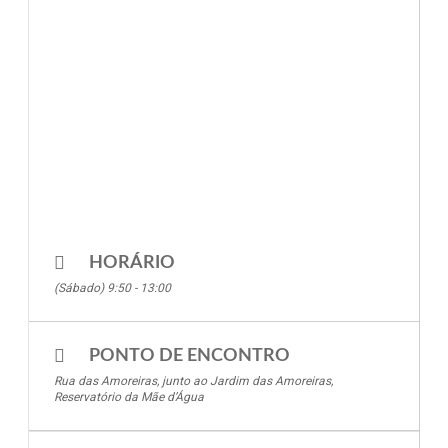
HORÁRIO
(Sábado) 9:50 - 13:00
PONTO DE ENCONTRO
Rua das Amoreiras, junto ao Jardim das Amoreiras,
Reservatório da Mãe d’Água