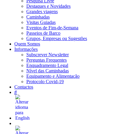
Pesquisa Livre
Destaques e Novidades
Grandes viagens
Caminhadas
Visitas Guiadas
Eventos de Fim-de-Semana
Passeios de Barco
Grupos, Empresas ou Sugestões
Quem Somos
Informações
Subscrever Newsletter
Perguntas Frequentes
Enquadramento Legal
Nível das Caminhadas
Equipamento e Alimentação
Protocolo Covid-19
Contactos