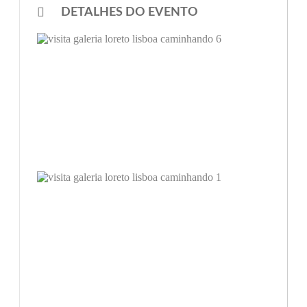
DETALHES DO EVENTO