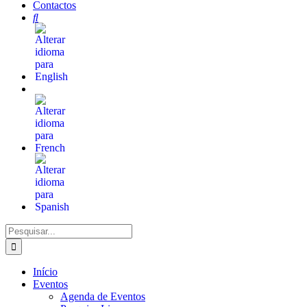
Contactos
Pesquisar
Início
Eventos
Agenda de Eventos