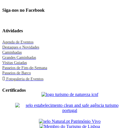
Siga-nos no Facebook
Atividades
Agenda de Eventos
Destaques e Novidades
Caminhadas
Grandes Caminhadas
Visitas Guiadas
Passeios de Fim-de-Semana
Passeios de Barco
Fotogaleria de Eventos
Certificados