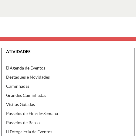
ATIVIDADES
Agenda de Eventos
Destaques e Novidades
Caminhadas
Grandes Caminhadas
Visitas Guiadas
Passeios de Fim-de-Semana
Passeios de Barco
Fotogaleria de Eventos