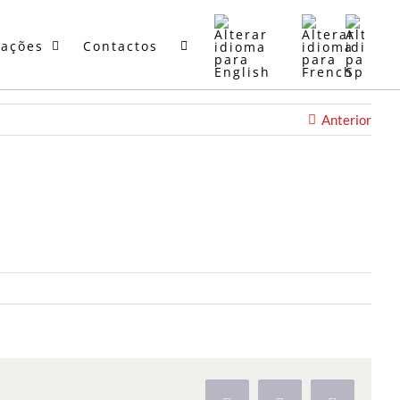
mações
Contactos
Anterior