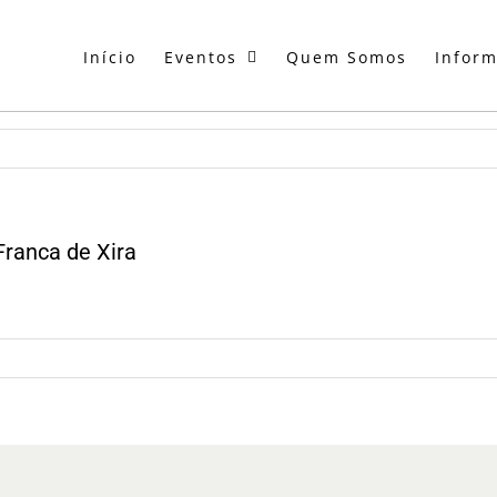
Início
Eventos
Quem Somos
Infor
Franca de Xira