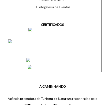
Fotogaleria de Eventos
CERTIFICADOS
A CAMINHANDO
Agência promotora de
Turismo de Natureza
reconhecida pelo