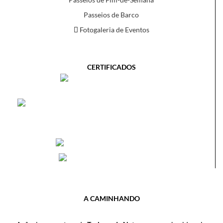
Passeios de Barco
Fotogaleria de Eventos
CERTIFICADOS
A CAMINHANDO