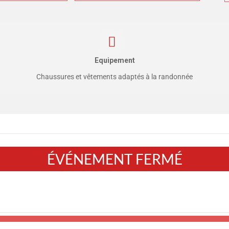
Equipement
Chaussures et vêtements adaptés à la randonnée
ÉVÉNEMENT FERMÉ