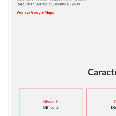
Retourner :
Arrivée à Lisbonne à 19h30
Voir sur Google Maps
Caract
Niveau
0
Difficulté
Di