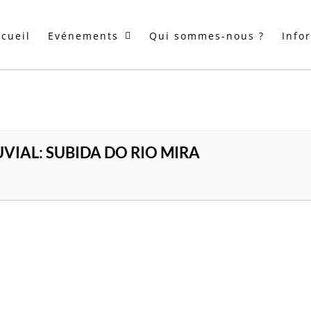
cueil
Evénements
Qui sommes-nous ?
Info
IAL: SUBIDA DO RIO MIRA