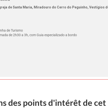
Igreja de Santa Maria, Miradouro do Cerro do Peguinho, Vestígios d
inha de Turismo
imada de 2h30 a 3h, com Guia especializado a bordo
s des points d'intérêt de cet