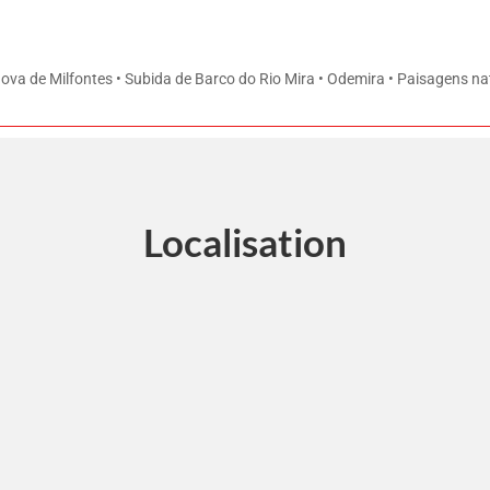
Nova de Milfontes • Subida de Barco do Rio Mira • Odemira • Paisagens na
Localisation