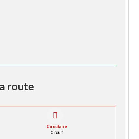
a route
Circulaire
Circuit