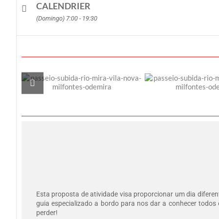
CALENDRIER
(Domingo) 7:00 - 19:30
Esta proposta de atividade visa proporcionar um dia difere
guia especializado a bordo para nos dar a conhecer todos 
perder!